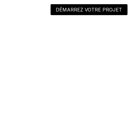
DÉMARREZ VOTRE PROJET