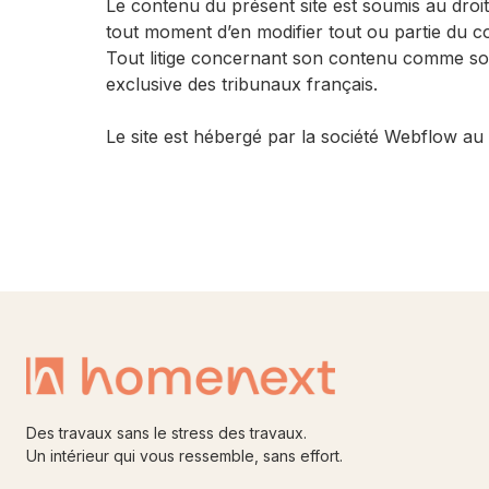
Le contenu du présent site est soumis au droit
tout moment d’en modifier tout ou partie du c
Tout litige concernant son contenu comme son 
exclusive des tribunaux français.
Le site est hébergé par la société Webflow a
Des travaux sans le stress des travaux.
Un intérieur qui vous ressemble, sans effort.